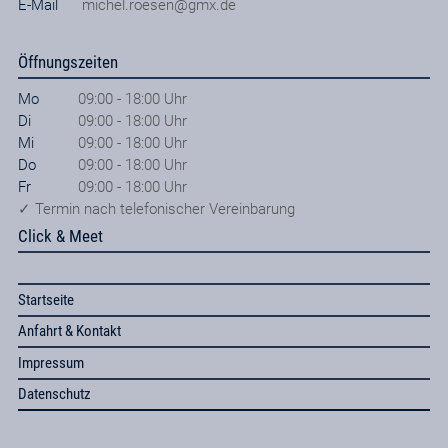
E-Mail
michel.roesen@gmx.de
Öffnungszeiten
Mo
09:00 - 18:00 Uhr
Di
09:00 - 18:00 Uhr
Mi
09:00 - 18:00 Uhr
Do
09:00 - 18:00 Uhr
Fr
09:00 - 18:00 Uhr
✓ Termin nach telefonischer Vereinbarung
Click & Meet
Startseite
Anfahrt & Kontakt
Impressum
Datenschutz