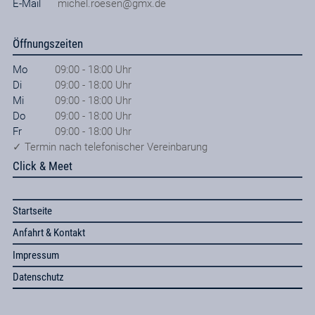
E-Mail
michel.roesen@gmx.de
Öffnungszeiten
Mo
09:00 - 18:00 Uhr
Di
09:00 - 18:00 Uhr
Mi
09:00 - 18:00 Uhr
Do
09:00 - 18:00 Uhr
Fr
09:00 - 18:00 Uhr
✓ Termin nach telefonischer Vereinbarung
Click & Meet
Startseite
Anfahrt & Kontakt
Impressum
Datenschutz