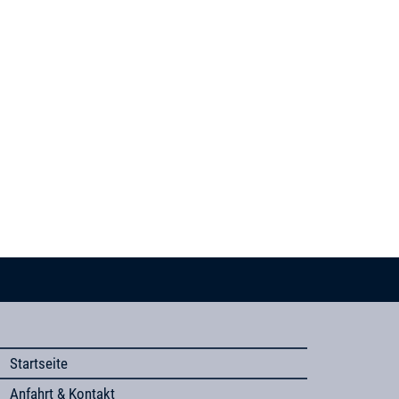
Startseite
Anfahrt & Kontakt