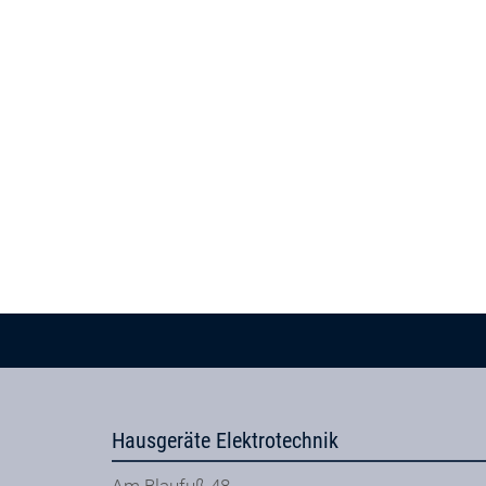
Hausgeräte Elektrotechnik