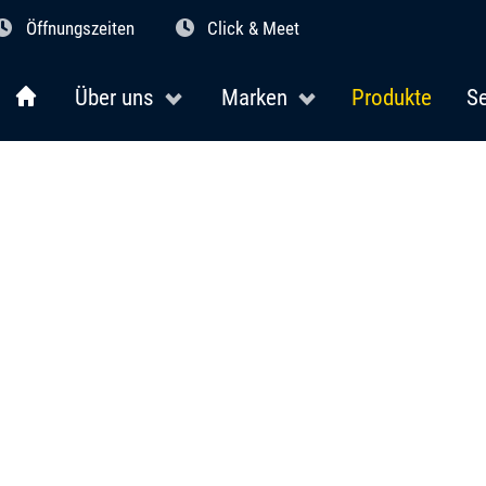
Öffnungszeiten
Click & Meet
Über uns
Marken
Produkte
Se