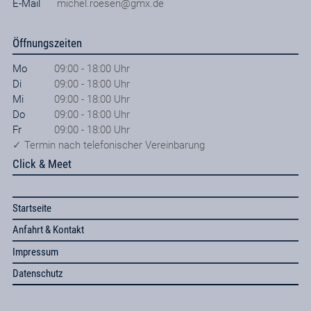
E-Mail
michel.roesen@gmx.de
Öffnungszeiten
Mo
09:00 - 18:00 Uhr
Di
09:00 - 18:00 Uhr
Mi
09:00 - 18:00 Uhr
Do
09:00 - 18:00 Uhr
Fr
09:00 - 18:00 Uhr
✓ Termin nach telefonischer Vereinbarung
Click & Meet
Startseite
Anfahrt & Kontakt
Impressum
Datenschutz