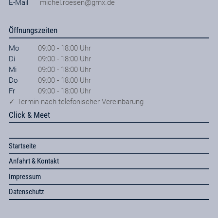
E-Mail
michel.roesen@gmx.de
Öffnungszeiten
Mo
09:00 - 18:00 Uhr
Di
09:00 - 18:00 Uhr
Mi
09:00 - 18:00 Uhr
Do
09:00 - 18:00 Uhr
Fr
09:00 - 18:00 Uhr
✓ Termin nach telefonischer Vereinbarung
Click & Meet
Startseite
Anfahrt & Kontakt
Impressum
Datenschutz