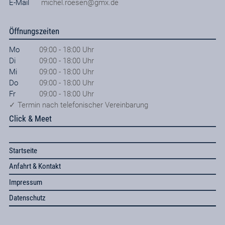
E-Mail
michel.roesen@gmx.de
Öffnungszeiten
Mo
09:00 - 18:00 Uhr
Di
09:00 - 18:00 Uhr
Mi
09:00 - 18:00 Uhr
Do
09:00 - 18:00 Uhr
Fr
09:00 - 18:00 Uhr
✓ Termin nach telefonischer Vereinbarung
Click & Meet
Startseite
Anfahrt & Kontakt
Impressum
Datenschutz