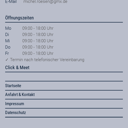
E-Mail
michel.roesen@gmx.de
Öffnungszeiten
Mo
09:00 - 18:00 Uhr
Di
09:00 - 18:00 Uhr
Mi
09:00 - 18:00 Uhr
Do
09:00 - 18:00 Uhr
Fr
09:00 - 18:00 Uhr
✓ Termin nach telefonischer Vereinbarung
Click & Meet
Startseite
Anfahrt & Kontakt
Impressum
Datenschutz