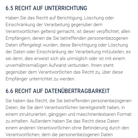
6.5 RECHT AUF UNTERRICHTUNG
Haben Sie das Recht auf Berichtigung, Löschung oder
Einschränkung der Verarbeitung gegenüber dem
Verantwortlichen geltend gemacht, ist dieser verpflichtet, allen
Empfängern, denen die Sie betreffenden personenbezogenen
Daten offengelegt wurden, diese Berichtigung oder Löschung
der Daten oder Einschränkung der Verarbeitung mitzuteilen, es
sei denn, dies erweist sich als unmöglich oder ist mit einem
unverhältnismäßigen Aufwand verbunden. Ihnen steht
gegenüber dem Verantwortlichen das Recht zu, über diese
Empfänger unterrichtet zu werden.
6.6 RECHT AUF DATENÜBERTRAGBARKEIT
Sie haben das Recht, die Sie betreffenden personenbezogenen
Daten, die Sie dem Verantwortlichen bereitgestellt haben, in
einem strukturierten, gängigen und maschinenlesbaren Format
zu erhalten. Außerdem haben Sie das Recht diese Daten
einem anderen Verantwortlichen ohne Behinderung durch den
Verantwortlichen, dem die personenbezogenen Daten