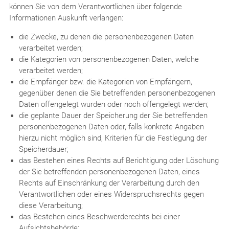
können Sie von dem Verantwortlichen über folgende
Informationen Auskunft verlangen:
die Zwecke, zu denen die personenbezogenen Daten
verarbeitet werden;
die Kategorien von personenbezogenen Daten, welche
verarbeitet werden;
die Empfänger bzw. die Kategorien von Empfängern,
gegenüber denen die Sie betreffenden personenbezogenen
Daten offengelegt wurden oder noch offengelegt werden;
die geplante Dauer der Speicherung der Sie betreffenden
personenbezogenen Daten oder, falls konkrete Angaben
hierzu nicht möglich sind, Kriterien für die Festlegung der
Speicherdauer;
das Bestehen eines Rechts auf Berichtigung oder Löschung
der Sie betreffenden personenbezogenen Daten, eines
Rechts auf Einschränkung der Verarbeitung durch den
Verantwortlichen oder eines Widerspruchsrechts gegen
diese Verarbeitung;
das Bestehen eines Beschwerderechts bei einer
Aufsichtsbehörde;