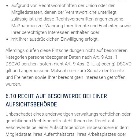
aufgrund von Rechtsvorschriften der Union oder der
Mitgliedstaaten, denen der Verantwortliche unterliegt,
zulässig ist und diese Rechtsvorschriften angemessene
Maßnahmen zur Wahrung Ihrer Rechte und Freiheiten sowie
Ihrer berechtigten Interessen enthalten oder
mit Ihrer ausdrücklichen Einwilligung erfolgt.
Allerdings dürfen diese Entscheidungen nicht auf besonderen
Kategorien personenbezogener Daten nach Art. 9 Abs. 1
DSGVO beruhen, sofern nicht Art. 9 Abs. 2 lit. a) oder g) DSGVO
gilt und angemessene Maßnahmen zum Schutz der Rechte
und Freiheiten sowie Ihrer berechtigten Interessen getroffen
wurden.
6.10 RECHT AUF BESCHWERDE BEI EINER
AUFSICHTSBEHÖRDE
Unbeschadet eines anderweitigen verwaltungsrechtlichen oder
gerichtlichen Rechtsbehelfs steht Ihnen das Recht auf
Beschwerde bei einer Aufsichtsbehörde, insbesondere in dem
Mitgliedstaat ihres Aufenthaltsorts, ihres Arbeitsplatzes oder