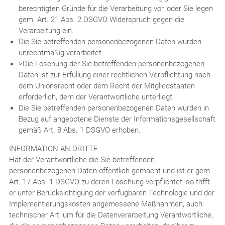
berechtigten Gründe für die Verarbeitung vor, oder Sie legen
gem. Art. 21 Abs. 2 DSGVO Widerspruch gegen die
Verarbeitung ein.
Die Sie betreffenden personenbezogenen Daten wurden
unrechtmäßig verarbeitet.
>Die Löschung der Sie betreffenden personenbezogenen
Daten ist zur Erfüllung einer rechtlichen Verpflichtung nach
dem Unionsrecht oder dem Recht der Mitgliedstaaten
erforderlich, dem der Verantwortliche unterliegt.
Die Sie betreffenden personenbezogenen Daten wurden in
Bezug auf angebotene Dienste der Informationsgesellschaft
gemäß Art. 8 Abs. 1 DSGVO erhoben.
INFORMATION AN DRITTE
Hat der Verantwortliche die Sie betreffenden
personenbezogenen Daten öffentlich gemacht und ist er gem.
Art. 17 Abs. 1 DSGVO zu deren Löschung verpflichtet, so trifft
er unter Berücksichtigung der verfügbaren Technologie und der
Implementierungskosten angemessene Maßnahmen, auch
technischer Art, um für die Datenverarbeitung Verantwortliche,