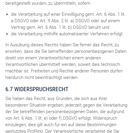
bereitgestellt wurden, zu übermitteln, sofern
die Verarbeitung auf einer Einwilligung gem. Art. 6 Abs. 1 lit.
a DSGVO oder Art. 9 Abs. 2 lit. a) DSGVO oder auf einem
Vertrag gem. Art. 6 Abs. 1 lit. b) DSGVO beruht und
die Verarbeitung mithilfe automatisierter Verfahren erfolgt.
In Ausübung dieses Rechts haben Sie ferner das Recht, zu
erwirken, dass die Sie betreffenden personenbezogenen Daten
direkt von einem Verantwortlichen einem anderen
Verantwortlichen übermittelt werden, soweit dies technisch
machbar ist. Freiheiten und Rechte anderer Personen dürfen
hierdurch nicht beeinträchtigt werden.
6.7 WIDERSPRUCHSRECHT
Sie haben das Recht, aus Gründen, die sich aus ihrer
besonderen Situation ergeben, jederzeit gegen die Verarbeitung
der Sie betreffenden personenbezogenen Daten, die aufgrund
von Art. 6 Abs. 1 lit. e) oder f) DSGVO erfolgt, Widerspruch
einzulegen; dies gilt auch für ein auf diese Bestimmungen
gestütztes Profiling. Der Verantwortliche verarbeitet die Sie