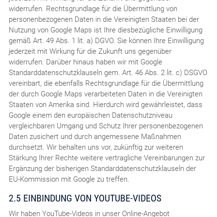
widerrufen. Rechtsgrundlage für die Übermittlung von
personenbezogenen Daten in die Vereinigten Staaten bei der
Nutzung von Google Maps ist Ihre diesbezügliche Einwilligung
gemäß Art. 49 Abs. 1 lit. a) DGVO. Sie können Ihre Einwilligung
jederzeit mit Wirkung für die Zukunft uns gegenüber
widerrufen. Darüber hinaus haben wir mit Google
Standarddatenschutzklauseln gem. Art. 46 Abs. 2 lit. c) DSGVO
vereinbart, die ebenfalls Rechtsgrundlage für die Übermittlung
der durch Google Maps verarbeiteten Daten in die Vereinigten
Staaten von Amerika sind. Hierdurch wird gewährleistet, dass
Google einem den europäischen Datenschutzniveau
vergleichbaren Umgang und Schutz Ihrer personenbezogenen
Daten zusichert und durch angemessene Maßnahmen
durchsetzt. Wir behalten uns vor, zukünftig zur weiteren
Stärkung Ihrer Rechte weitere vertragliche Vereinbarungen zur
Ergänzung der bisherigen Standarddatenschutzklauseln der
EU-Kommission mit Google zu treffen.
2.5 EINBINDUNG VON YOUTUBE-VIDEOS
Wir haben YouTube-Videos in unser Online-Angebot