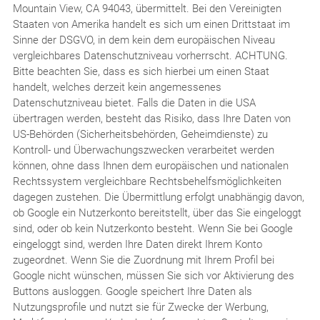
Mountain View, CA 94043, übermittelt. Bei den Vereinigten
Staaten von Amerika handelt es sich um einen Drittstaat im
Sinne der DSGVO, in dem kein dem europäischen Niveau
vergleichbares Datenschutzniveau vorherrscht. ACHTUNG.
Bitte beachten Sie, dass es sich hierbei um einen Staat
handelt, welches derzeit kein angemessenes
Datenschutzniveau bietet. Falls die Daten in die USA
übertragen werden, besteht das Risiko, dass Ihre Daten von
US-Behörden (Sicherheitsbehörden, Geheimdienste) zu
Kontroll- und Überwachungszwecken verarbeitet werden
können, ohne dass Ihnen dem europäischen und nationalen
Rechtssystem vergleichbare Rechtsbehelfsmöglichkeiten
dagegen zustehen. Die Übermittlung erfolgt unabhängig davon,
ob Google ein Nutzerkonto bereitstellt, über das Sie eingeloggt
sind, oder ob kein Nutzerkonto besteht. Wenn Sie bei Google
eingeloggt sind, werden Ihre Daten direkt Ihrem Konto
zugeordnet. Wenn Sie die Zuordnung mit Ihrem Profil bei
Google nicht wünschen, müssen Sie sich vor Aktivierung des
Buttons ausloggen. Google speichert Ihre Daten als
Nutzungsprofile und nutzt sie für Zwecke der Werbung,