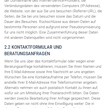
der Domainname des Internet-Service-Providers, die
Verbindungsdaten des verwendeten Computers (IP-Adresse),
die Website, von der aus Sie uns besuchen (Referrer-URL), die
Seiten, die Sie bei uns besuchen sowie das Datum und die
Dauer des Besuches. Rückschlüsse aus diesen Daten auf
bestimmte Personen sind aufgrund einer Pseudonymisierung
für uns nicht möglich. Eine Zusammenführung dieser Daten
mit anderen Datenquellen wird nicht vorgenommen.
2.2 KONTAKTFORMULAR UND
BERATUNGSANFRAGEN
Wenn Sie uns über das Kontaktformular oder wegen einer
Beratungsanfrage kontaktieren, müssen Sie Ihren Namen und
Ihre E-Mail-Adresse sowie Ihre Nachricht an uns angeben.
Wünschen Sie eine Kontaktaufnahme per Telefon, müssen Sie
anstelle Ihrer E-Mail-Adresse Ihre Telefonnummer angeben.
Alternativ nehmen wir auch postalisch Kontakt zu Ihnen auf,
wofür wir um Mitteilung Ihrer Postanschrift bitten. Die Daten
werden zwecks Bearbeitung Ihrer Anfrage gespeichert. Diese
Daten geben wir nicht ohne ihre Einwilligung weiter. Die in