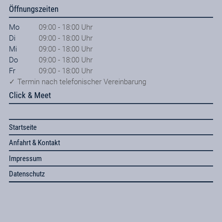
Öffnungszeiten
Mo
09:00 - 18:00 Uhr
Di
09:00 - 18:00 Uhr
Mi
09:00 - 18:00 Uhr
Do
09:00 - 18:00 Uhr
Fr
09:00 - 18:00 Uhr
✓ Termin nach telefonischer Vereinbarung
Click & Meet
Startseite
Anfahrt & Kontakt
Impressum
Datenschutz