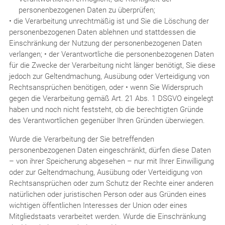
personenbezogenen Daten zu überprüfen;
• die Verarbeitung unrechtmäßig ist und Sie die Löschung der
personenbezogenen Daten ablehnen und stattdessen die
Einschränkung der Nutzung der personenbezogenen Daten
verlangen; • der Verantwortliche die personenbezogenen Daten
für die Zwecke der Verarbeitung nicht länger benötigt, Sie diese
jedoch zur Geltendmachung, Ausübung oder Verteidigung von
Rechtsansprüchen benötigen, oder • wenn Sie Widerspruch
gegen die Verarbeitung gemäß Art. 21 Abs. 1 DSGVO eingelegt
haben und noch nicht feststeht, ob die berechtigten Gründe
des Verantwortlichen gegenüber Ihren Gründen überwiegen.
Wurde die Verarbeitung der Sie betreffenden
personenbezogenen Daten eingeschränkt, dürfen diese Daten
– von ihrer Speicherung abgesehen – nur mit Ihrer Einwilligung
oder zur Geltendmachung, Ausübung oder Verteidigung von
Rechtsansprüchen oder zum Schutz der Rechte einer anderen
natürlichen oder juristischen Person oder aus Gründen eines
wichtigen öffentlichen Interesses der Union oder eines
Mitgliedstaats verarbeitet werden. Wurde die Einschränkung