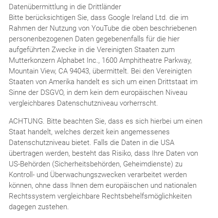
Datenübermittlung in die Drittländer
Bitte berücksichtigen Sie, dass Google Ireland Ltd. die im
Rahmen der Nutzung von YouTube die oben beschriebenen
personenbezogenen Daten gegebenenfalls für die hier
aufgeführten Zwecke in die Vereinigten Staaten zum
Mutterkonzern Alphabet Inc., 1600 Amphitheatre Parkway,
Mountain View, CA 94043, übermittelt. Bei den Vereinigten
Staaten von Amerika handelt es sich um einen Drittstaat im
Sinne der DSGVO, in dem kein dem europäischen Niveau
vergleichbares Datenschutzniveau vorherrscht.
ACHTUNG. Bitte beachten Sie, dass es sich hierbei um einen
Staat handelt, welches derzeit kein angemessenes
Datenschutzniveau bietet. Falls die Daten in die USA
übertragen werden, besteht das Risiko, dass Ihre Daten von
US-Behörden (Sicherheitsbehörden, Geheimdienste) zu
Kontroll- und Überwachungszwecken verarbeitet werden
können, ohne dass Ihnen dem europäischen und nationalen
Rechtssystem vergleichbare Rechtsbehelfsmöglichkeiten
dagegen zustehen.