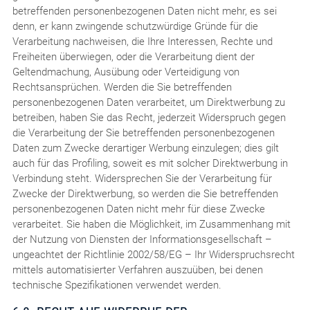
betreffenden personenbezogenen Daten nicht mehr, es sei
denn, er kann zwingende schutzwürdige Gründe für die
Verarbeitung nachweisen, die Ihre Interessen, Rechte und
Freiheiten überwiegen, oder die Verarbeitung dient der
Geltendmachung, Ausübung oder Verteidigung von
Rechtsansprüchen. Werden die Sie betreffenden
personenbezogenen Daten verarbeitet, um Direktwerbung zu
betreiben, haben Sie das Recht, jederzeit Widerspruch gegen
die Verarbeitung der Sie betreffenden personenbezogenen
Daten zum Zwecke derartiger Werbung einzulegen; dies gilt
auch für das Profiling, soweit es mit solcher Direktwerbung in
Verbindung steht. Widersprechen Sie der Verarbeitung für
Zwecke der Direktwerbung, so werden die Sie betreffenden
personenbezogenen Daten nicht mehr für diese Zwecke
verarbeitet. Sie haben die Möglichkeit, im Zusammenhang mit
der Nutzung von Diensten der Informationsgesellschaft –
ungeachtet der Richtlinie 2002/58/EG – Ihr Widerspruchsrecht
mittels automatisierter Verfahren auszuüben, bei denen
technische Spezifikationen verwendet werden.