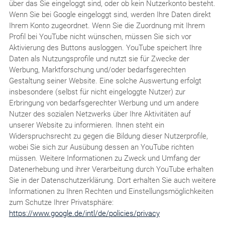
über das Sie eingeloggt sind, oder ob kein Nutzerkonto besteht.
Wenn Sie bei Google eingeloggt sind, werden Ihre Daten direkt
Ihrem Konto zugeordnet. Wenn Sie die Zuordnung mit Ihrem
Profil bei YouTube nicht wünschen, müssen Sie sich vor
Aktivierung des Buttons ausloggen. YouTube speichert Ihre
Daten als Nutzungsprofile und nutzt sie für Zwecke der
Werbung, Marktforschung und/oder bedarfsgerechten
Gestaltung seiner Website. Eine solche Auswertung erfolgt
insbesondere (selbst für nicht eingeloggte Nutzer) zur
Erbringung von bedarfsgerechter Werbung und um andere
Nutzer des sozialen Netzwerks über Ihre Aktivitäten auf
unserer Website zu informieren. Ihnen steht ein
Widerspruchsrecht zu gegen die Bildung dieser Nutzerprofile,
wobei Sie sich zur Ausübung dessen an YouTube richten
müssen. Weitere Informationen zu Zweck und Umfang der
Datenerhebung und ihrer Verarbeitung durch YouTube erhalten
Sie in der Datenschutzerklärung. Dort erhalten Sie auch weitere
Informationen zu Ihren Rechten und Einstellungsmöglichkeiten
zum Schutze Ihrer Privatsphäre:
https://www.google.de/intl/de/policies/privacy