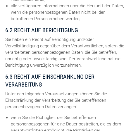
alle verfügbaren Informationen über die Herkunft der Daten,
wenn die personenbezogenen Daten nicht bei der
betroffenen Person erhoben werden;
6.2 RECHT AUF BERICHTIGUNG
Sie haben ein Recht auf Berichtigung und/oder
Vervollständigung gegenüber dem Verantwortlichen, sofern die
verarbeiteten personenbezogenen Daten, die Sie betreffen,
unrichtig oder unvollständig sind. Der Verantwortliche hat die
Berichtigung unverzüglich vorzunehmen.
6.3 RECHT AUF EINSCHRÄNKUNG DER
VERARBEITUNG
Unter den folgenden Voraussetzungen können Sie die
Einschränkung der Verarbeitung der Sie betreffenden
personenbezogenen Daten verlangen:
wenn Sie die Richtigkeit der Sie betreffenden
personenbezogenen für eine Dauer bestreiten, die es dem
Verantwortlichen ermöglicht, die Richtigkeit der