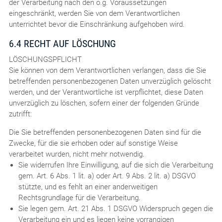
der Verarbeitung nach den o.g. Voraussetzungen
eingeschränkt, werden Sie von dem Verantwortlichen
unterrichtet bevor die Einschränkung aufgehoben wird.
6.4 RECHT AUF LÖSCHUNG
LÖSCHUNGSPFLICHT
Sie können von dem Verantwortlichen verlangen, dass die Sie
betreffenden personenbezogenen Daten unverzüglich gelöscht
werden, und der Verantwortliche ist verpflichtet, diese Daten
unverzüglich zu löschen, sofern einer der folgenden Gründe
zutrifft:
Die Sie betreffenden personenbezogenen Daten sind für die
Zwecke, für die sie erhoben oder auf sonstige Weise
verarbeitet wurden, nicht mehr notwendig.
Sie widerrufen Ihre Einwilligung, auf die sich die Verarbeitung
gem. Art. 6 Abs. 1 lit. a) oder Art. 9 Abs. 2 lit. a) DSGVO
stützte, und es fehlt an einer anderweitigen
Rechtsgrundlage für die Verarbeitung.
Sie legen gem. Art. 21 Abs. 1 DSGVO Widerspruch gegen die
Verarbeitung ein und es liegen keine vorrangigen