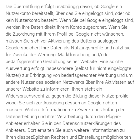
Die Übermittlung erfolgt unabhängig davon, ob Google ein
Nutzerkonto bereitstellt, über das Sie eingeloggt sind, oder ob
kein Nutzerkonto besteht. Wenn Sie bei Google eingeloggt sind,
werden Ihre Daten direkt Ihrem Konto zugeordnet. Wenn Sie
die Zuordnung mit Ihrem Profil bei Google nicht wünschen,
müssen Sie sich vor Aktivierung des Buttons ausloggen.
Google speichert Ihre Daten als Nutzungsprofile und nutzt sie
für Zwecke der Werbung, Marktforschung und/oder
bedarfsgerechten Gestaltung seiner Website. Eine solche
Auswertung erfolgt insbesondere (selbst für nicht eingeloggte
Nutzer) zur Erbringung von bedarfsgerechter Werbung und um
andere Nutzer des sozialen Netzwerks über Ihre Aktivitäten auf
unserer Website zu informieren. Ihnen steht ein
Widerspruchsrecht zu gegen die Bildung dieser Nutzerprofile,
wobei Sie sich zur Ausübung dessen an Google richten
müssen. Weitere Informationen zu Zweck und Umfang der
Datenerhebung und ihrer Verarbeitung durch den Plug-in-
Anbieter erhalten Sie in den Datenschutzerklärungen des
Anbieters. Dort erhalten Sie auch weitere Informationen zu
Ihren diesbezüglichen Rechten und Einstellungsmöglichkeiten