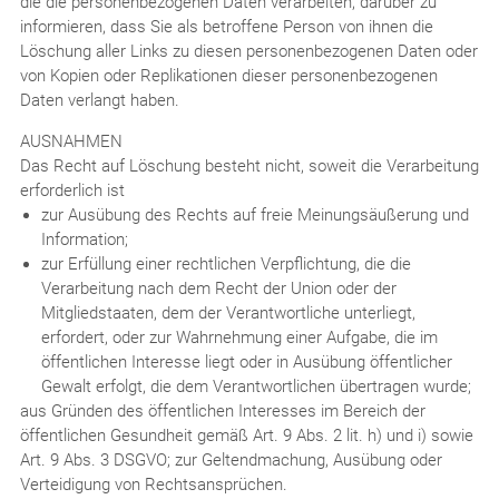
die die personenbezogenen Daten verarbeiten, darüber zu
informieren, dass Sie als betroffene Person von ihnen die
Löschung aller Links zu diesen personenbezogenen Daten oder
von Kopien oder Replikationen dieser personenbezogenen
Daten verlangt haben.
AUSNAHMEN
Das Recht auf Löschung besteht nicht, soweit die Verarbeitung
erforderlich ist
zur Ausübung des Rechts auf freie Meinungsäußerung und
Information;
zur Erfüllung einer rechtlichen Verpflichtung, die die
Verarbeitung nach dem Recht der Union oder der
Mitgliedstaaten, dem der Verantwortliche unterliegt,
erfordert, oder zur Wahrnehmung einer Aufgabe, die im
öffentlichen Interesse liegt oder in Ausübung öffentlicher
Gewalt erfolgt, die dem Verantwortlichen übertragen wurde;
aus Gründen des öffentlichen Interesses im Bereich der
öffentlichen Gesundheit gemäß Art. 9 Abs. 2 lit. h) und i) sowie
Art. 9 Abs. 3 DSGVO; zur Geltendmachung, Ausübung oder
Verteidigung von Rechtsansprüchen.