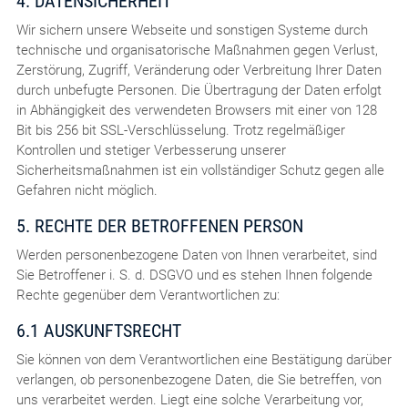
4. DATENSICHERHEIT
Wir sichern unsere Webseite und sonstigen Systeme durch
technische und organisatorische Maßnahmen gegen Verlust,
Zerstörung, Zugriff, Veränderung oder Verbreitung Ihrer Daten
durch unbefugte Personen. Die Übertragung der Daten erfolgt
in Abhängigkeit des verwendeten Browsers mit einer von 128
Bit bis 256 bit SSL-Verschlüsselung. Trotz regelmäßiger
Kontrollen und stetiger Verbesserung unserer
Sicherheitsmaßnahmen ist ein vollständiger Schutz gegen alle
Gefahren nicht möglich.
5. RECHTE DER BETROFFENEN PERSON
Werden personenbezogene Daten von Ihnen verarbeitet, sind
Sie Betroffener i. S. d. DSGVO und es stehen Ihnen folgende
Rechte gegenüber dem Verantwortlichen zu:
6.1 AUSKUNFTSRECHT
Sie können von dem Verantwortlichen eine Bestätigung darüber
verlangen, ob personenbezogene Daten, die Sie betreffen, von
uns verarbeitet werden. Liegt eine solche Verarbeitung vor,