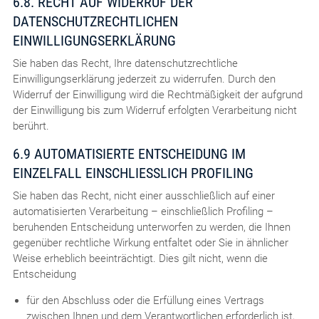
6.8. RECHT AUF WIDERRUF DER
DATENSCHUTZRECHTLICHEN
EINWILLIGUNGSERKLÄRUNG
Sie haben das Recht, Ihre datenschutzrechtliche
Einwilligungserklärung jederzeit zu widerrufen. Durch den
Widerruf der Einwilligung wird die Rechtmäßigkeit der aufgrund
der Einwilligung bis zum Widerruf erfolgten Verarbeitung nicht
berührt.
6.9 AUTOMATISIERTE ENTSCHEIDUNG IM
EINZELFALL EINSCHLIESSLICH PROFILING
Sie haben das Recht, nicht einer ausschließlich auf einer
automatisierten Verarbeitung – einschließlich Profiling –
beruhenden Entscheidung unterworfen zu werden, die Ihnen
gegenüber rechtliche Wirkung entfaltet oder Sie in ähnlicher
Weise erheblich beeinträchtigt. Dies gilt nicht, wenn die
Entscheidung
für den Abschluss oder die Erfüllung eines Vertrags
zwischen Ihnen und dem Verantwortlichen erforderlich ist,