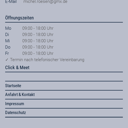
E-Mail
michel.roesen@gmx.de
Öffnungszeiten
Mo
09:00 - 18:00 Uhr
Di
09:00 - 18:00 Uhr
Mi
09:00 - 18:00 Uhr
Do
09:00 - 18:00 Uhr
Fr
09:00 - 18:00 Uhr
✓ Termin nach telefonischer Vereinbarung
Click & Meet
Startseite
Anfahrt & Kontakt
Impressum
Datenschutz