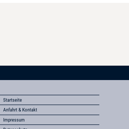
Startseite
Anfahrt & Kontakt
Impressum