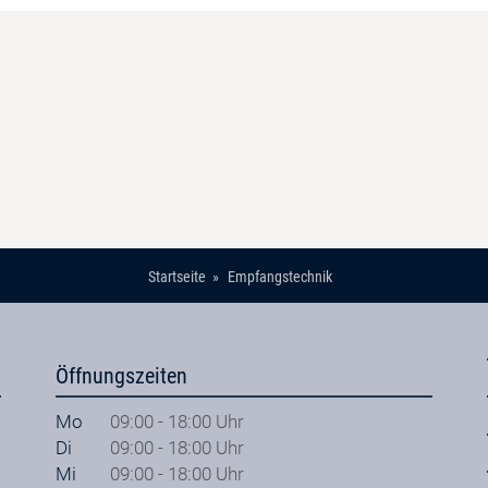
Startseite
Empfangstechnik
Öffnungszeiten
Mo
09:00 - 18:00 Uhr
Di
09:00 - 18:00 Uhr
Mi
09:00 - 18:00 Uhr