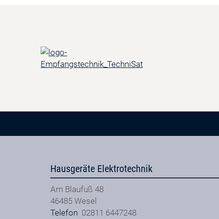
Hausgeräte Elektrotechnik
Am Blaufuß 48
46485
Wesel
Telefon
02811 6447248