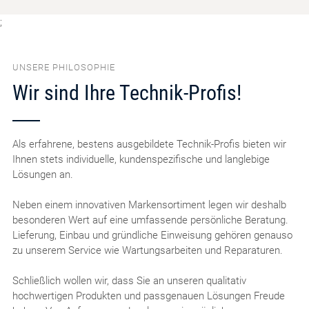
;
UNSERE PHILOSOPHIE
Wir sind Ihre Technik-Profis!
Als erfahrene, bestens ausgebildete Technik-Profis bieten wir
Ihnen stets individuelle, kundenspezifische und langlebige
Lösungen an.
Neben einem innovativen Markensortiment legen wir deshalb
besonderen Wert auf eine umfassende persönliche Beratung.
Lieferung, Einbau und gründliche Einweisung gehören genauso
zu unserem Service wie Wartungsarbeiten und Reparaturen.
Schließlich wollen wir, dass Sie an unseren qualitativ
hochwertigen Produkten und passgenauen Lösungen Freude