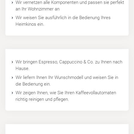
Wir vernetzen alle Komponenten und passen sie perfekt
an Ihr Wohnzimmer an
Wir weisen Sie ausführlich in die Bedienung Ihres
Heimkinos ein.
Wir bringen Espresso, Cappuccino & Co. zu Ihnen nach
Hause.
Wir liefern Ihnen Ihr Wunschmodell und weisen Sie in
die Bedienung ein.
Wir zeigen Ihnen, wie Sie Ihren Kaffeevollautomaten
richtig reinigen und pflegen.