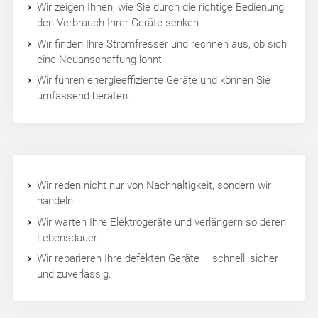
Wir zeigen Ihnen, wie Sie durch die richtige Bedienung
den Verbrauch Ihrer Geräte senken.
Wir finden Ihre Stromfresser und rechnen aus, ob sich
eine Neuanschaffung lohnt.
Wir führen energieeffiziente Geräte und können Sie
umfassend beraten.
Wir reden nicht nur von Nachhaltigkeit, sondern wir
handeln.
Wir warten Ihre Elektrogeräte und verlängern so deren
Lebensdauer.
Wir reparieren Ihre defekten Geräte – schnell, sicher
und zuverlässig.